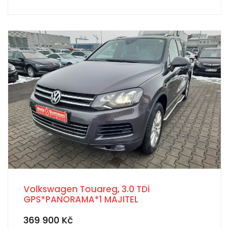
Volkswagen Touareg, 3.0 TDi
GPS*PANORAMA*1 MAJITEL
369 900 Kč