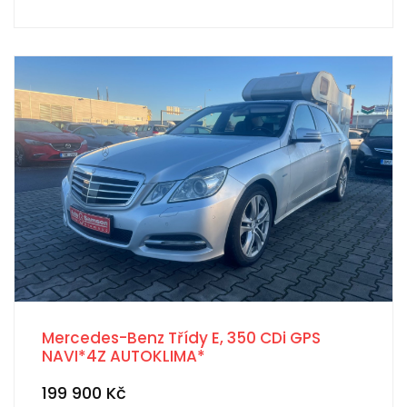
Mercedes-Benz Třídy E, 350 CDi GPS
NAVI*4Z AUTOKLIMA*
199 900 Kč