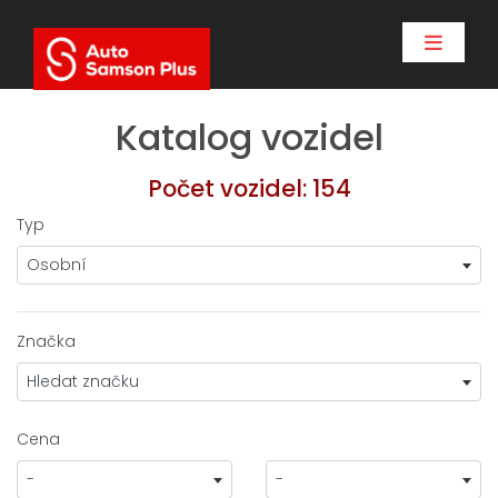
Katalog vozidel
Počet vozidel: 154
Typ
Osobní
Značka
Hledat značku
Cena
-
-