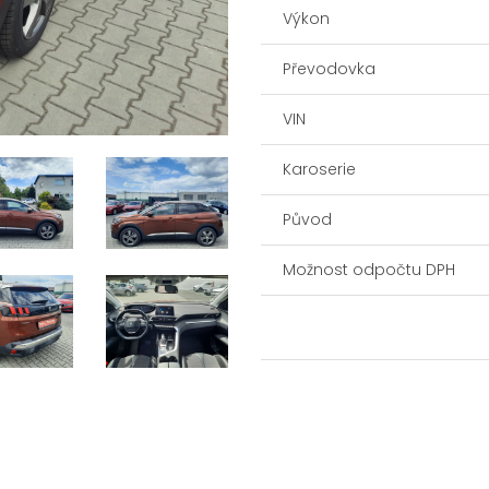
Výkon
Převodovka
VIN
Karoserie
Původ
Možnost odpočtu DPH