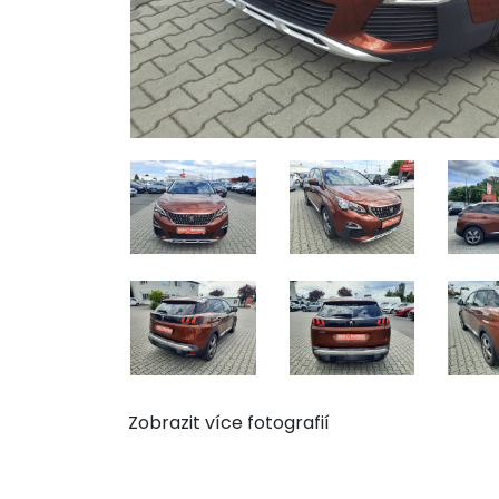
Zobrazit více fotografií